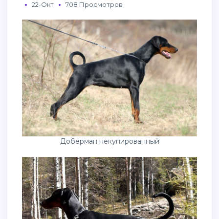
22-Окт
708 Просмотров
Доберман некупированный