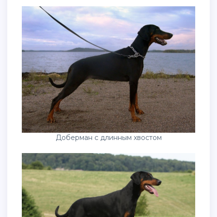
Доберман с длинным хвостом