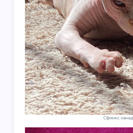
Сфинкс кана