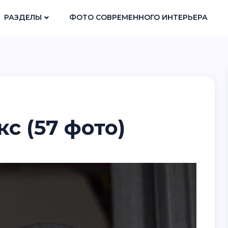
РАЗДЕЛЫ
ФОТО СОВРЕМЕННОГО ИНТЕРЬЕРА
с (57 фото)