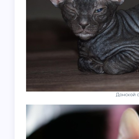
Донской 