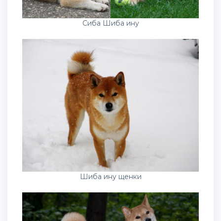
Сиба Шиба ину
Шиба ину щенки