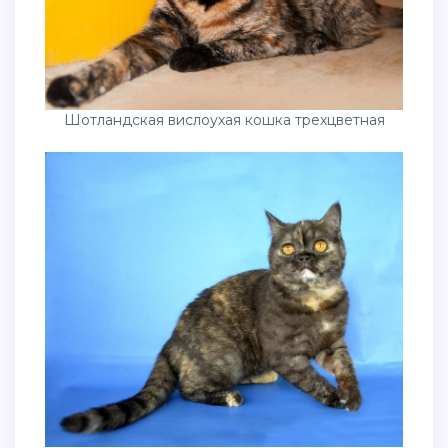
Шотландская вислоухая кошка трехцветная