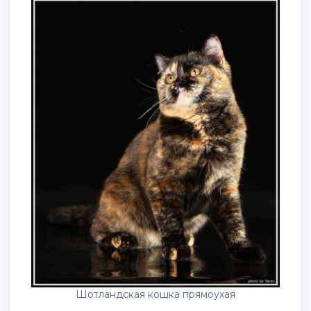
Шотландская кошка прямоухая