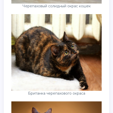
Черепаховый солидный окрас кошек
Британка черепахового окраса