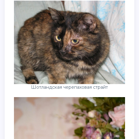
Шотландская черепаховая страйт