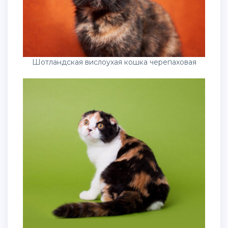
Шотландская вислоухая кошка черепаховая