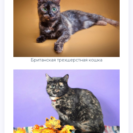
Британская трехшерстная кошка