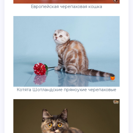
Европейская черепаховая кошка
Котята Шотландские прямоухие черепаховые