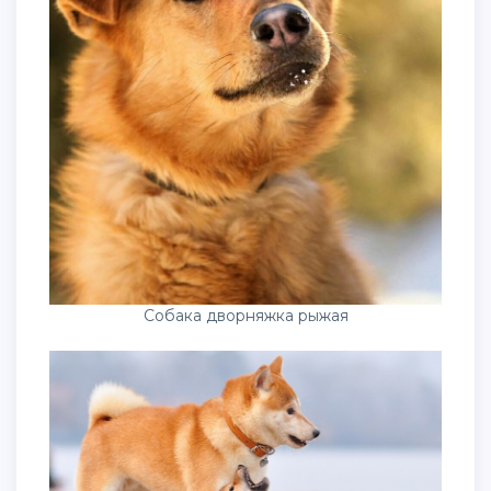
Собака дворняжка рыжая