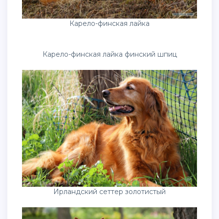
Карело-финская лайка
Карело-финская лайка финский шпиц