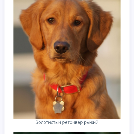
Золотистый ретривер рыжий