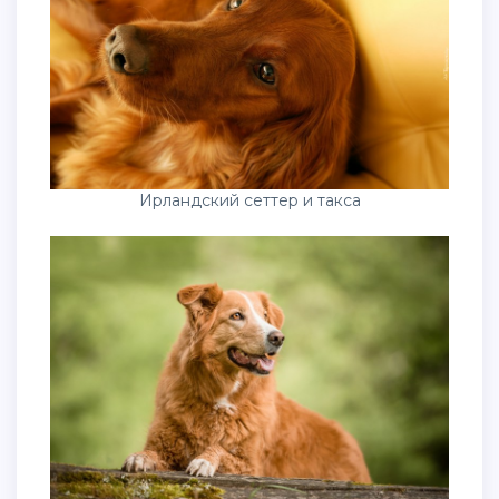
Ирландский сеттер и такса