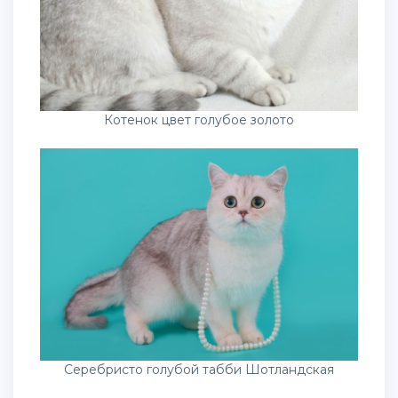
Котенок цвет голубое золото
Серебристо голубой табби Шотландская