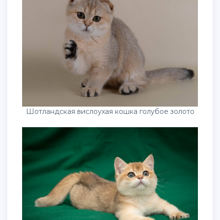
Шотландская вислоухая кошка голубое золото