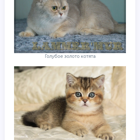
Голубое золото котята