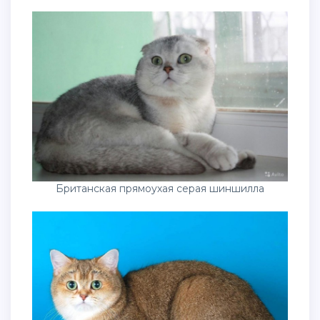
Британская прямоухая серая шиншилла