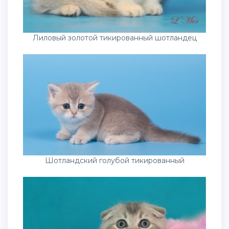
Лиловый золотой тикированный шотландец
Шотландский голубой тикированный