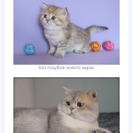
Кот голубое золото окрас