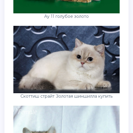
Ay 11 голубое золото
Скоттиш страйт Золотая шиншилла купить