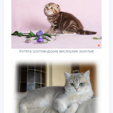
Котята Шотландские вислоухие золотые