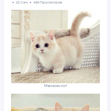
22-Сен
465 Просмотров
Манчкин кот