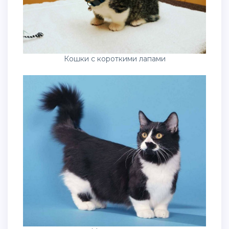
Кошки с короткими лапами