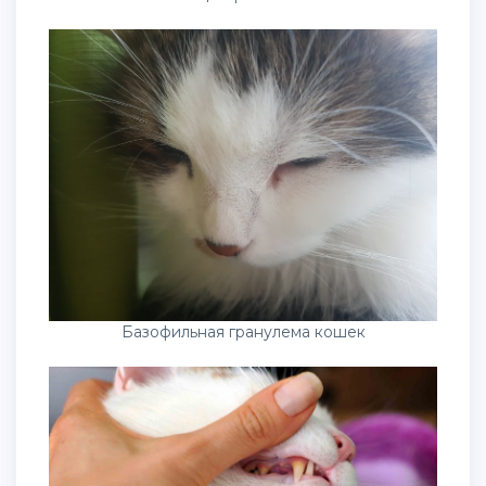
Базофильная гранулема кошек