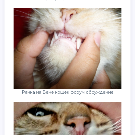
Ранка на Вене кошек форум обсуждение