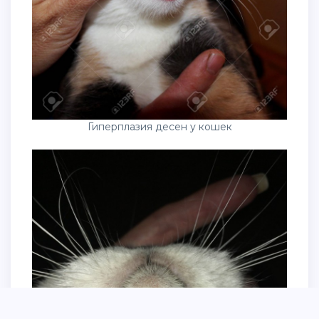
Гиперплазия десен у кошек