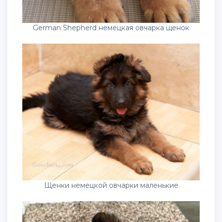
German Shepherd немецкая овчарка щенок
Щенки немецкой овчарки маленькие