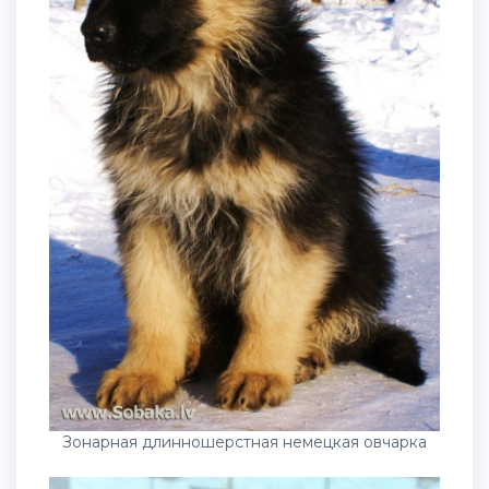
Зонарная длинношерстная немецкая овчарка