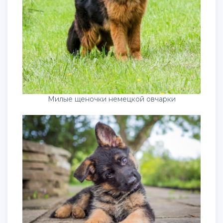
Милые щеночки немецкой овчарки