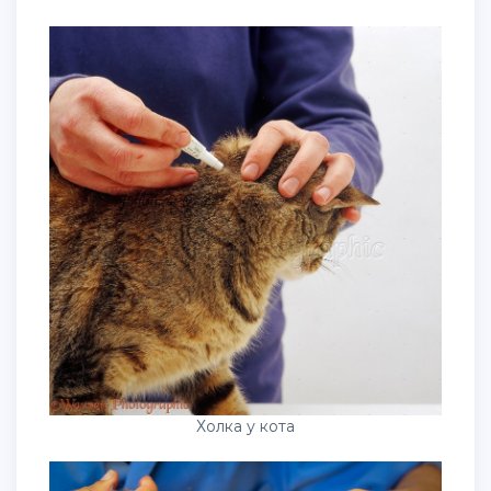
Холка у кота