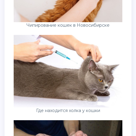
Чипирование кошек в Новосибирске
Где находится холка у кошки