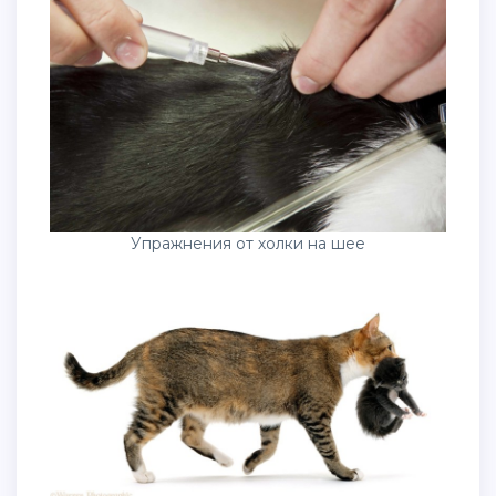
Упражнения от холки на шее