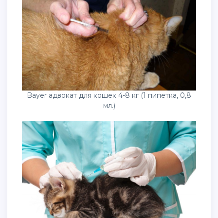
Bayer адвокат для кошек 4-8 кг (1 пипетка, 0,8
мл.)