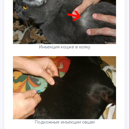
Инъекция кошке в холку
Подкожные инъекции овцам