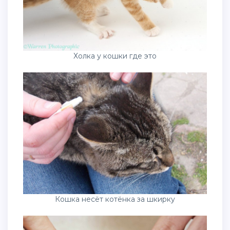
Холка у кошки где это
Кошка несёт котёнка за шкирку