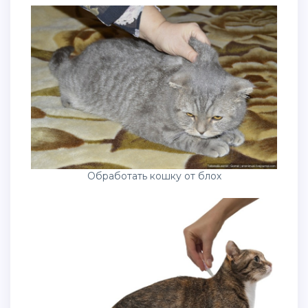
Обработать кошку от блох