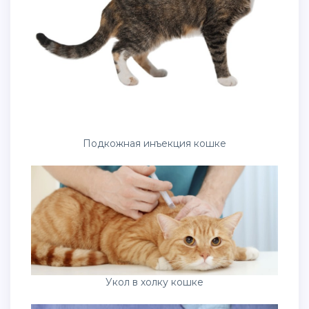
Подкожная инъекция кошке
Укол в холку кошке