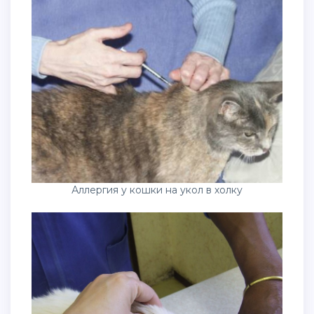
Аллергия у кошки на укол в холку