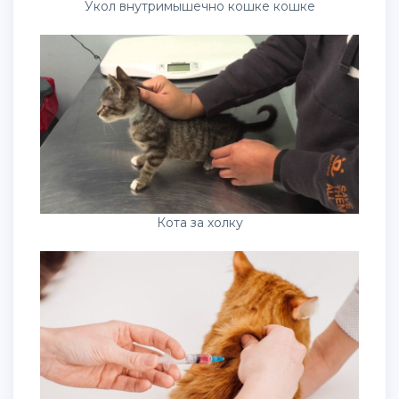
Укол внутримышечно кошке кошке
Кота за холку