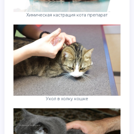
Химическая кастрация кота препарат
Укол в холку кошке