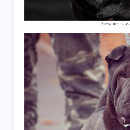
Американски