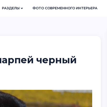
РАЗДЕЛЫ
ФОТО СОВРЕМЕННОГО ИНТЕРЬЕРА
шарпей черный