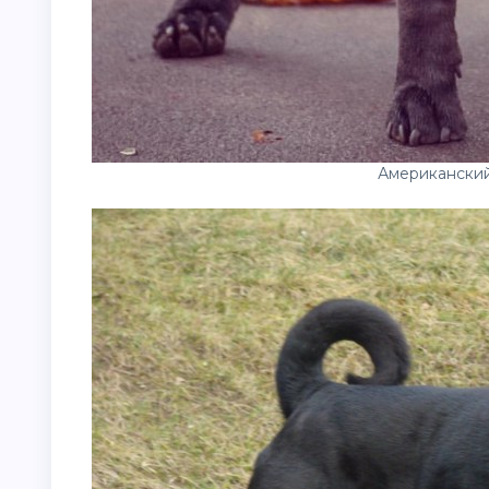
Американски