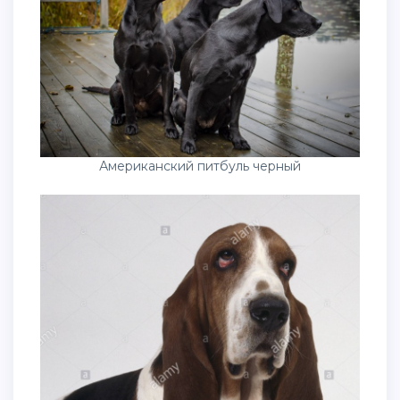
Американский питбуль черный