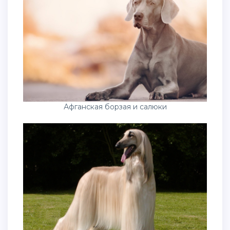
Афганская борзая и салюки