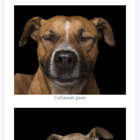
Собачий дзен