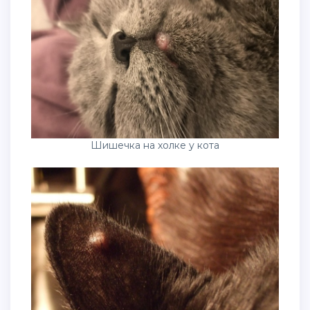
Шишечка на холке у кота