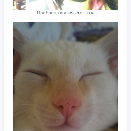
Проблема кошачьего глаза