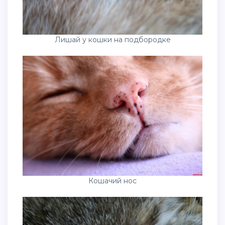
Лишай у кошки на подбородке
Кошачий нос