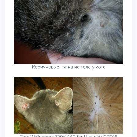
Коричневые пятна на теле у кота