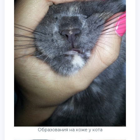
Образования на коже у кота