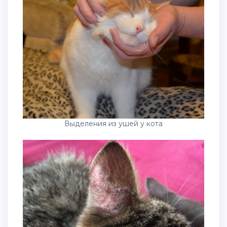
Выделения из ушей у кота