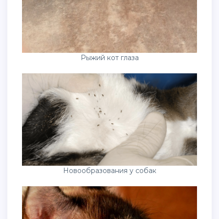
Рыжий кот глаза
Новообразования у собак