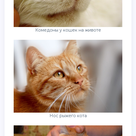
Комедоны у кошек на животе
Нос рыжего кота