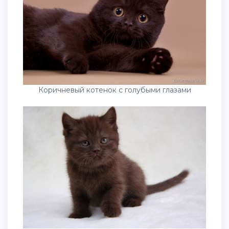
Коричневый котенок с голубыми глазами