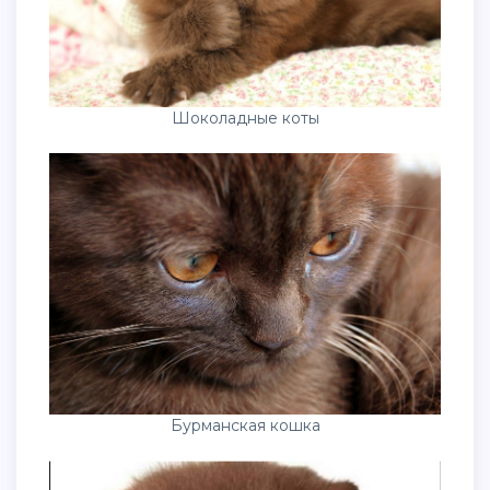
Шоколадные коты
Бурманская кошка