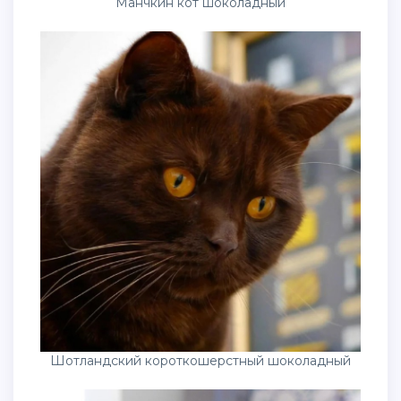
Манчкин кот шоколадный
Шотландский короткошерстный шоколадный