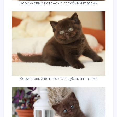
Коричневый котенок с голубыми глазами
Коричневый котенок с голубыми глазами