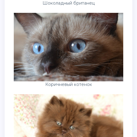
Шоколадный британец
Коричневый котенок