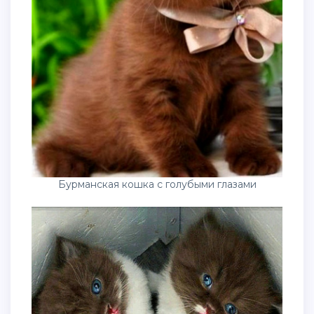
Бурманская кошка с голубыми глазами