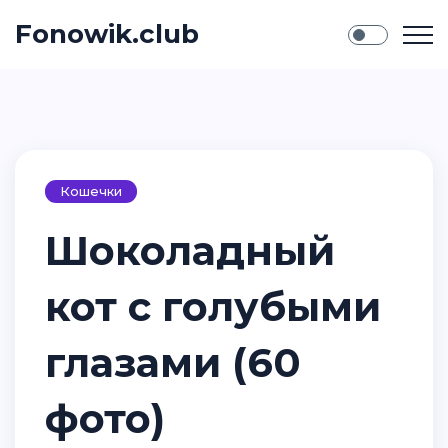
Fonowik.club
Кошечки
Шоколадный
кот с голубыми
глазами (60
фото)