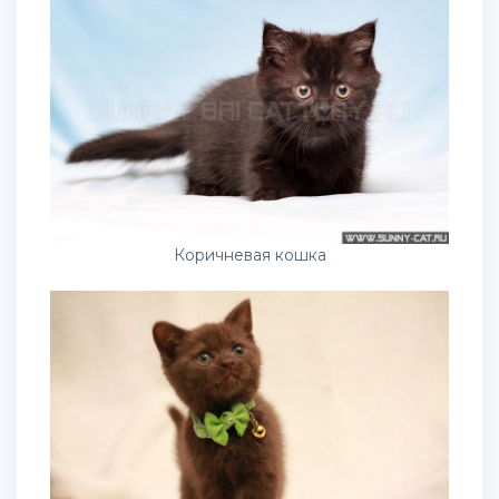
Коричневая кошка