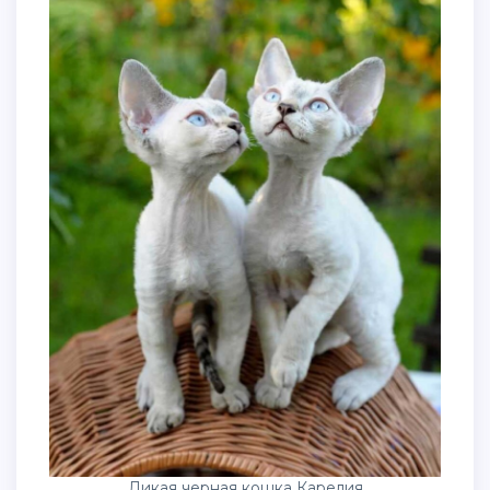
Дикая черная кошка Карелия