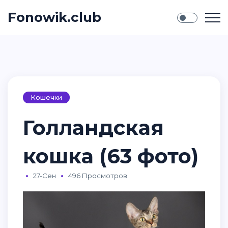
Fonowik.club
Кошечки
Голландская
кошка (63 фото)
27-Сен
496 Просмотров