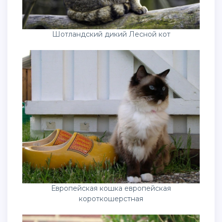
Шотландский дикий Лесной кот
Европейская кошка европейская
короткошерстная