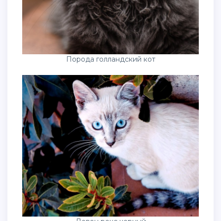
Порода голландский кот