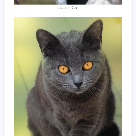
Dutch Cat