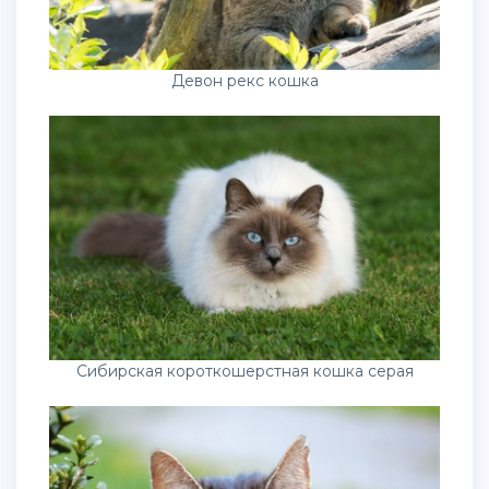
Девон рекс кошка
Сибирская короткошерстная кошка серая