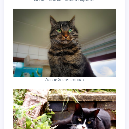
Альпийская кошка