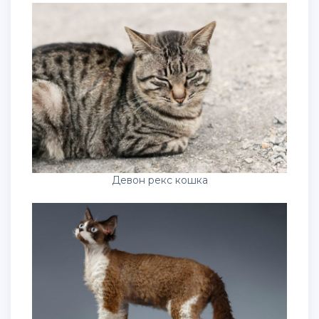
Девон рекс кошка