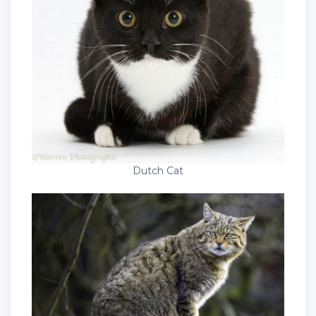
Dutch Cat