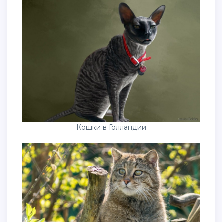
Кошки в Голландии