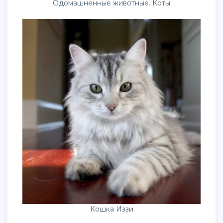
Одомашненные животные. Коты
Кошка Иззи