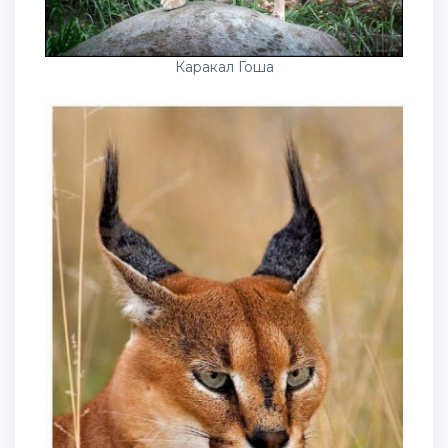
Каракал Гоша