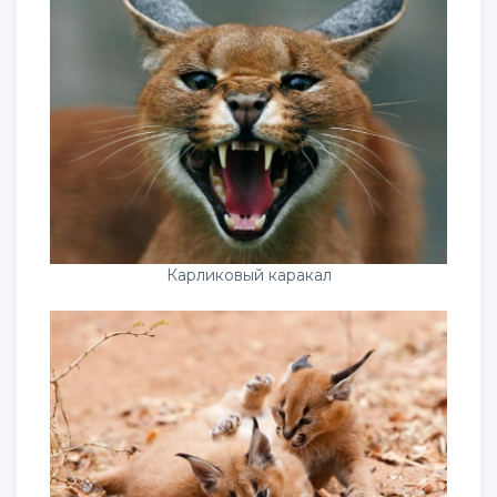
Карликовый каракал