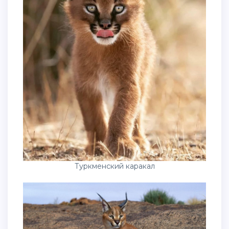
Туркменский каракал