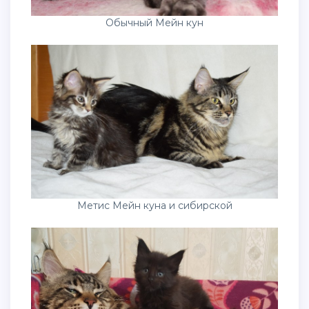
Обычный Мейн кун
Метис Мейн куна и сибирской