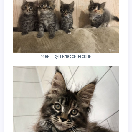
Мейн кун классический