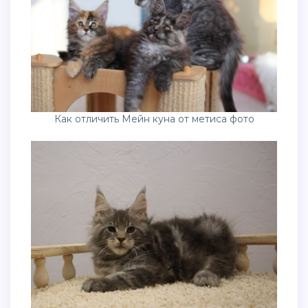
Как отличить Мейн куна от метиса фото