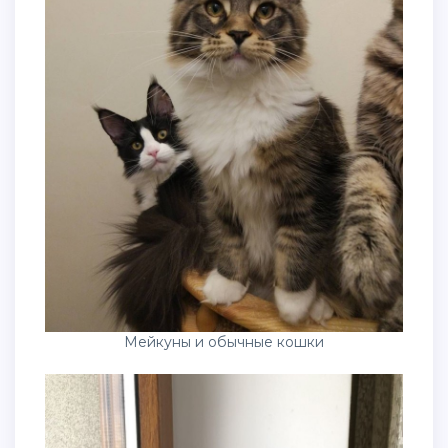
Мейкуны и обычные кошки