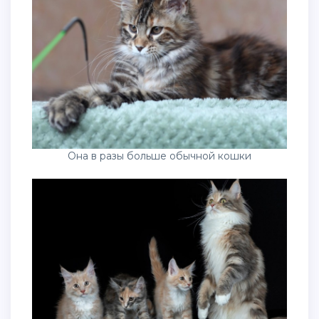
Она в разы больше обычной кошки