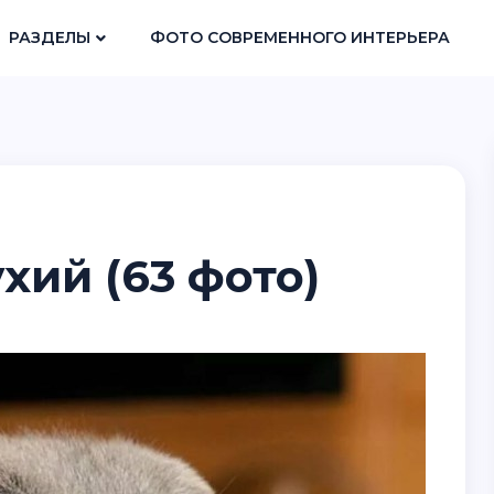
РАЗДЕЛЫ
ФОТО СОВРЕМЕННОГО ИНТЕРЬЕРА
хий (63 фото)