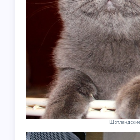
Шотландские