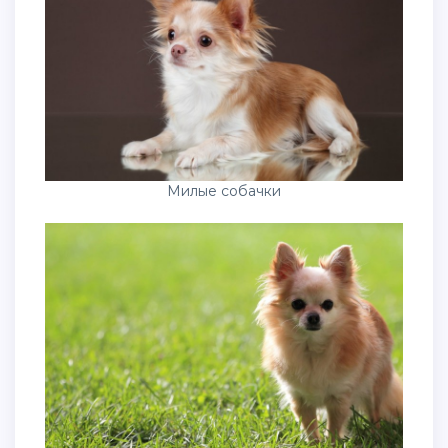
Милые собачки