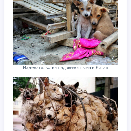
Издевательства над животными в Китае