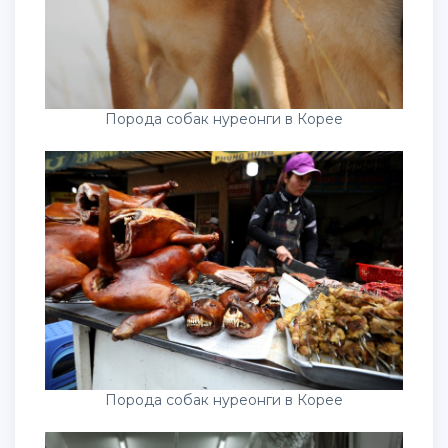
Порода собак нуреонги в Корее
Порода собак нуреонги в Корее