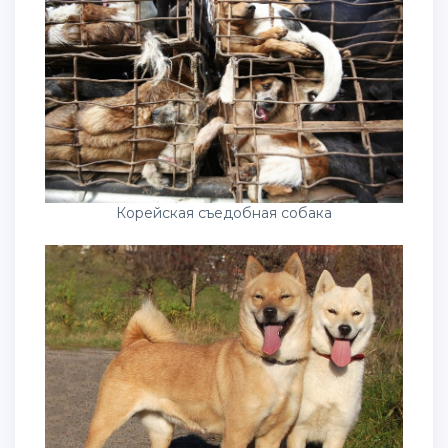
Корейская съедобная собака