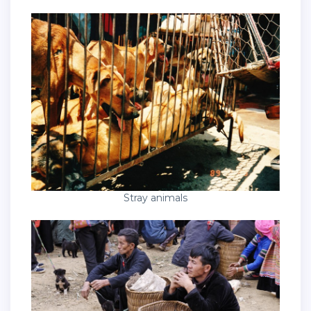
Stray animals