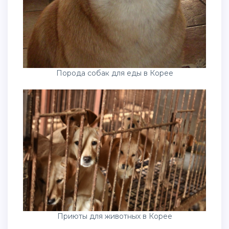
Порода собак для еды в Корее
Приюты для животных в Корее