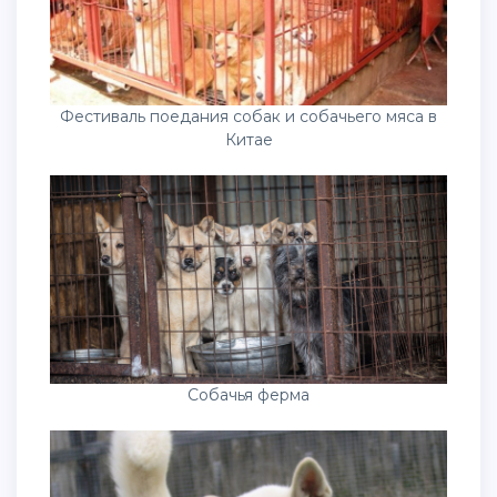
Фестиваль поедания собак и собачьего мяса в
Китае
Собачья ферма