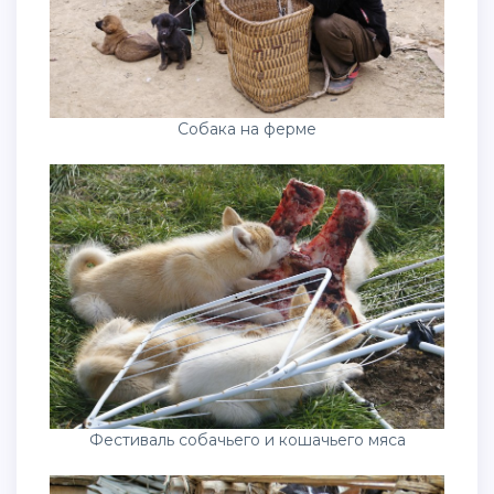
Собака на ферме
Фестиваль собачьего и кошачьего мяса