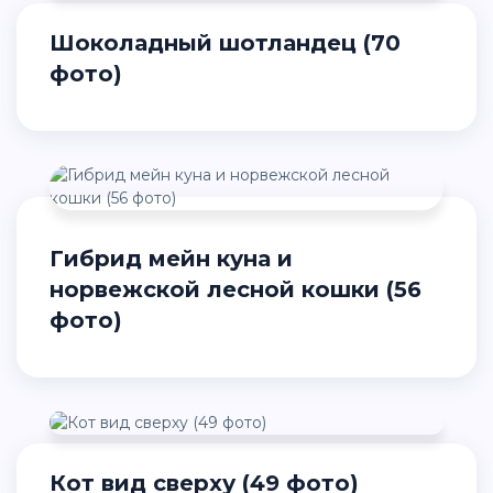
Шоколадный шотландец (70
фото)
Гибрид мейн куна и
норвежской лесной кошки (56
фото)
Кот вид сверху (49 фото)