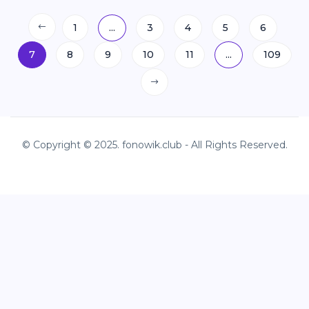
1
...
3
4
5
6
7
8
9
10
11
...
109
© Copyright © 2025. fonowik.club - All Rights Reserved.