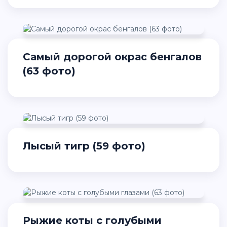
Самый дорогой окрас бенгалов
(63 фото)
Лысый тигр (59 фото)
Рыжие коты с голубыми