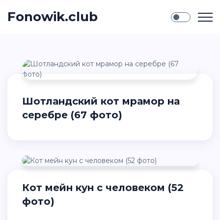
Fonowik.club
Шотландский кот мрамор на
серебре (67 фото)
Кот мейн кун с человеком (52
фото)