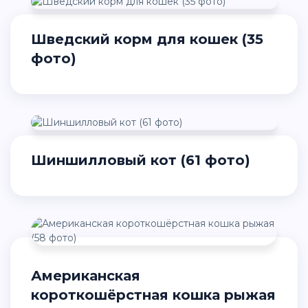
Шведский корм для кошек (35
фото)
Шиншилловый кот (61 фото)
Американская
короткошёрстная кошка рыжая