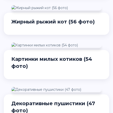
Жирный рыжий кот (56 фото)
Картинки милых котиков (54
фото)
Декоративные пушистики (47
фото)