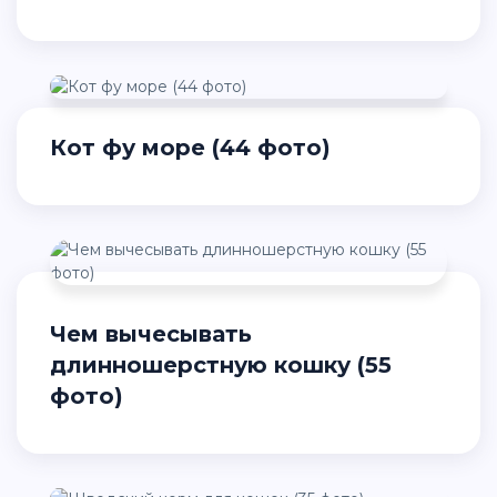
Кот фу море (44 фото)
Чем вычесывать
длинношерстную кошку (55
фото)