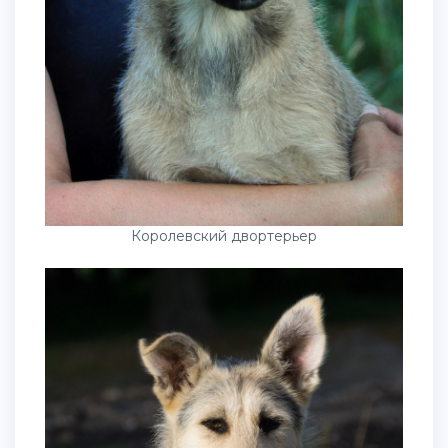
Королевский двортерьер