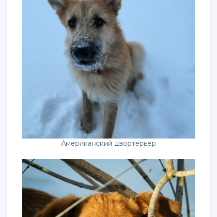
Американский двортерьер