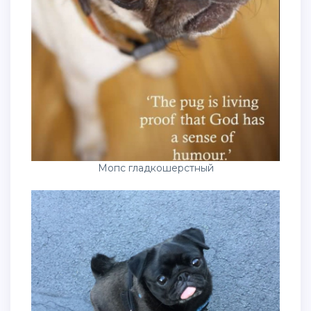
Мопс гладкошерстный