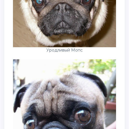
Уродливый Мопс