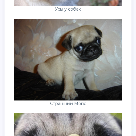
Усы у собак
Страшный Мопс