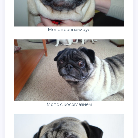
Мопс коронавирус
Мопс с косоглазием