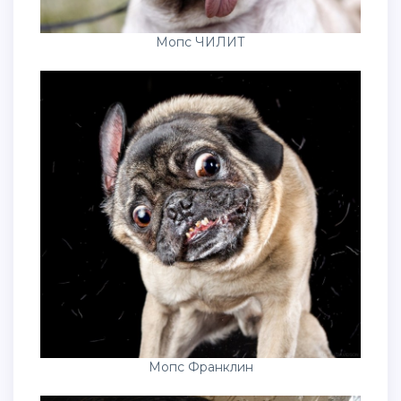
Мопс ЧИЛИТ
Мопс Франклин