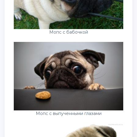
Мопс с бабочкой
Мопс с выпученными глазами