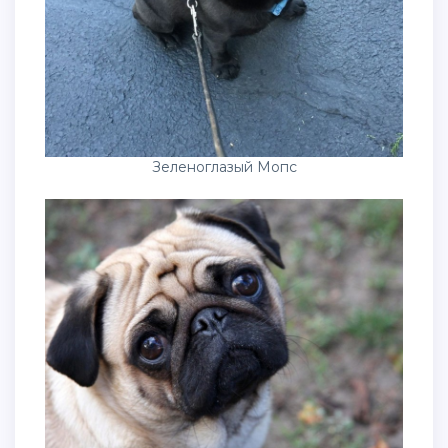
Зеленоглазый Мопс