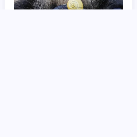
Нос МОПСА