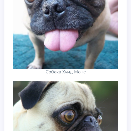
Собака Хунд Мопс