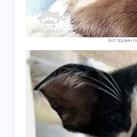
Кот грузин 