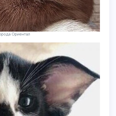
порода Ориентал