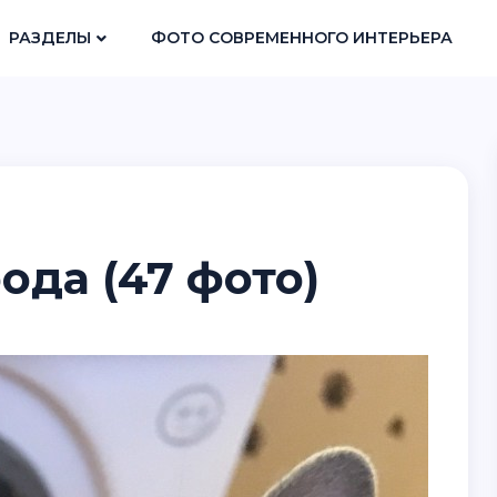
РАЗДЕЛЫ
ФОТО СОВРЕМЕННОГО ИНТЕРЬЕРА
ода (47 фото)