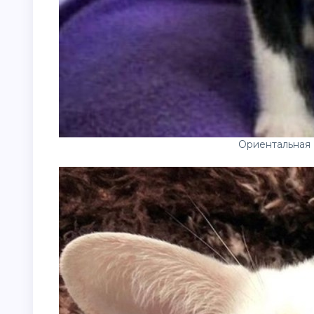
Ориентальная 