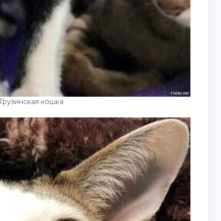
Грузинская кошка