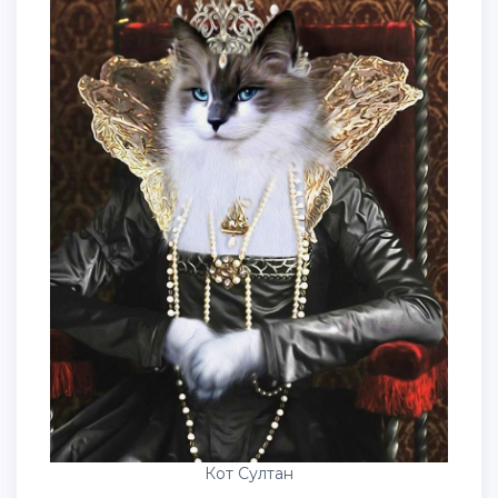
Кот Султан