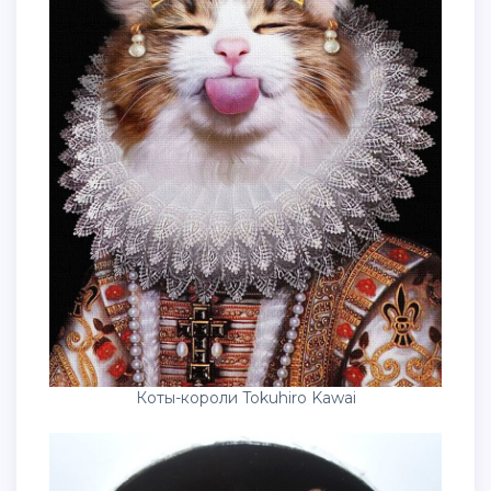
Коты-короли Tokuhiro Kawai