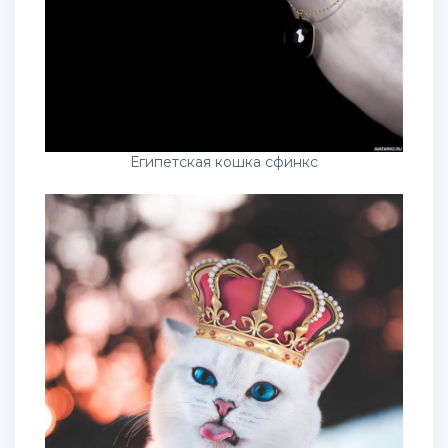
Египетская кошка сфинкс