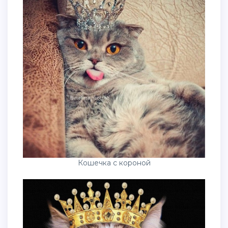
Кошечка с короной