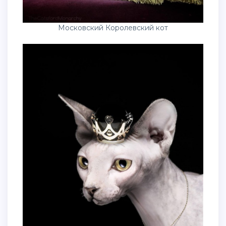
Московский Королевский кот