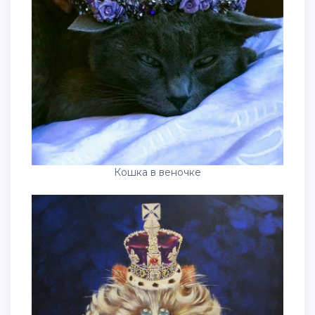
Кошка в веночке