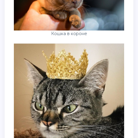
Кошка в короне