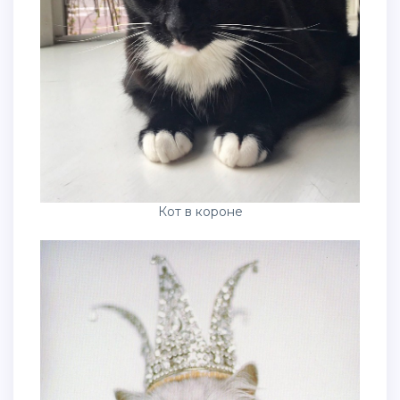
Кот в короне