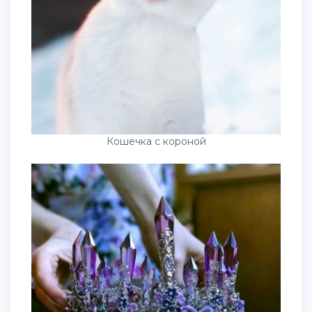
Кошечка с короной