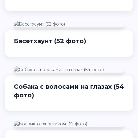
Басетхаунт (52 фото)
Собака с волосами на глазах (54
фото)