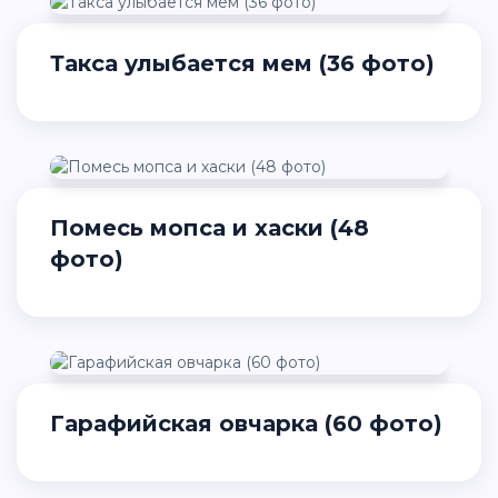
Такса улыбается мем (36 фото)
Помесь мопса и хаски (48
фото)
Гарафийская овчарка (60 фото)