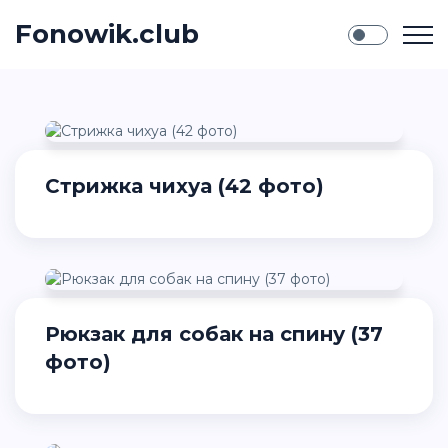
Fonowik.club
Стрижка чихуа (42 фото)
Рюкзак для собак на спину (37
фото)