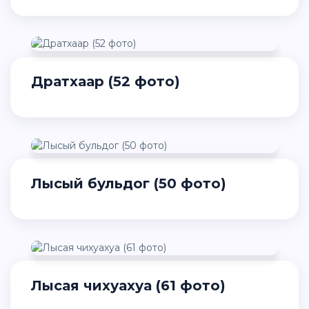
Дратхаар (52 фото)
Лысый бульдог (50 фото)
Лысая чихуахуа (61 фото)