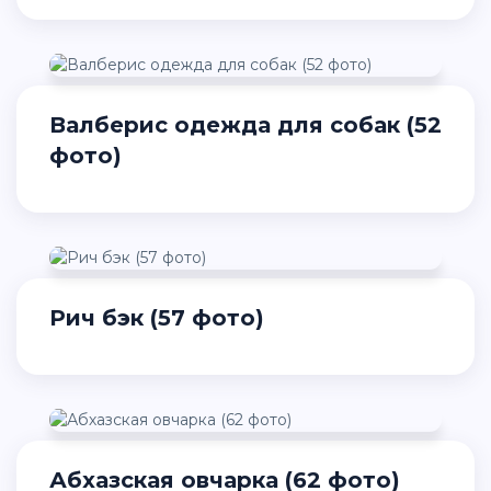
Валберис одежда для собак (52
фото)
Рич бэк (57 фото)
Абхазская овчарка (62 фото)